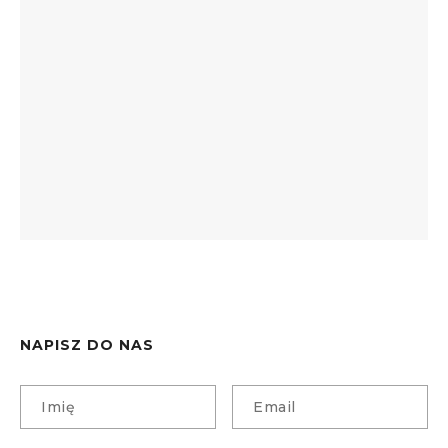
NAPISZ DO NAS