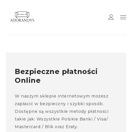
Bezpieczne płatności
Online
W naszym sklepie internetowym możesz
zapłacić w bezpieczny i szybki sposób.
Dostępne są wszystkie metody płatności
takie jak: Wszystkie Polskie Banki / Visa/
Mastercard / Blik oraz Eraty.