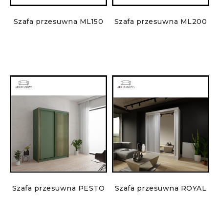
Szafa przesuwna ML150
Szafa przesuwna ML200
Szafa przesuwna PESTO
Szafa przesuwna ROYAL