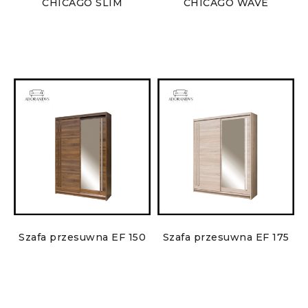
CHICAGO SLIM
CHICAGO WAVE
Szafa przesuwna EF 150
Szafa przesuwna EF 175