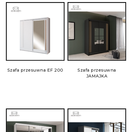
Szafa przesuwna EF 200
Szafa przesuwna
JAMAJKA