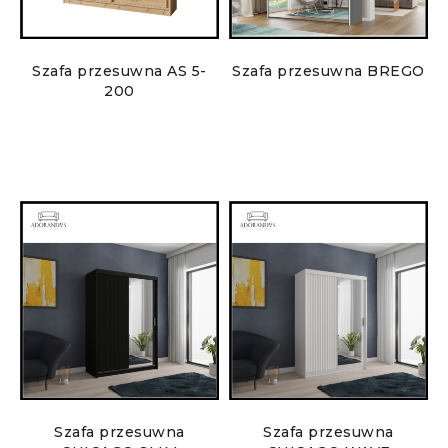
Szafa przesuwna AS 5-
Szafa przesuwna BREGO
200
Szafa przesuwna
Szafa przesuwna