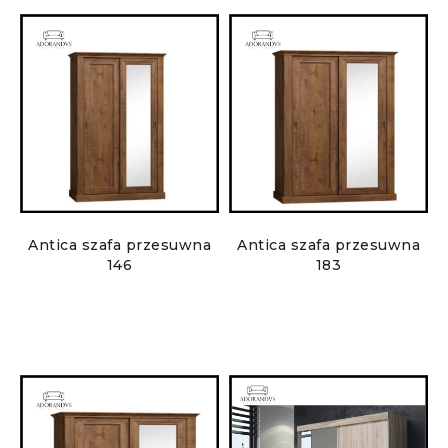
Antica szafa przesuwna
Antica szafa przesuwna
146
183