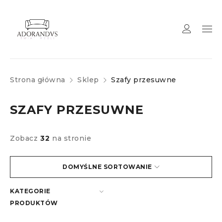
Strona główna
Sklep
Szafy przesuwne
SZAFY PRZESUWNE
Zobacz
32
na stronie
DOMYŚLNE SORTOWANIE
KATEGORIE
PRODUKTÓW