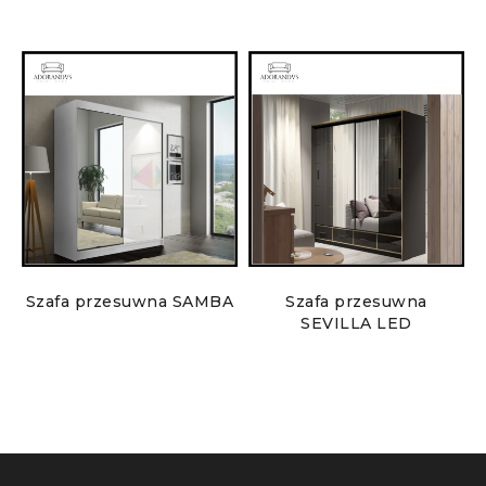
Szafa przesuwna SAMBA
Szafa przesuwna
SEVILLA LED