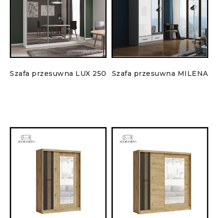
Szafa przesuwna LUX 250
Szafa przesuwna MILENA