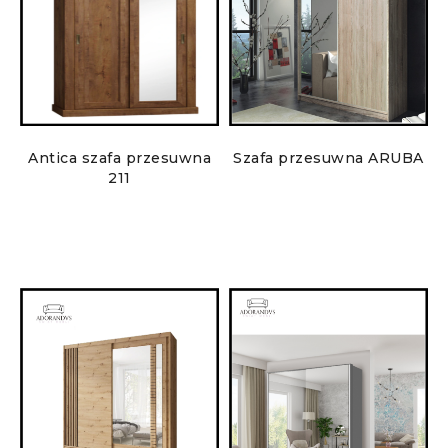
Antica szafa przesuwna
Szafa przesuwna ARUBA
211