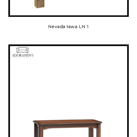
Nevada ława LN 1