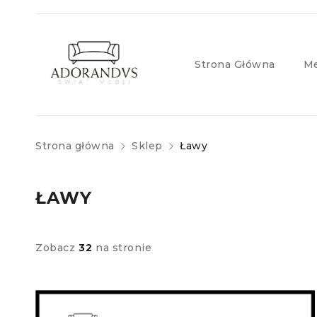
Strona Główna
Me
Strona główna
Sklep
Ławy
ŁAWY
Zobacz
32
na stronie