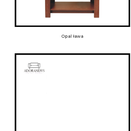
Opal ława