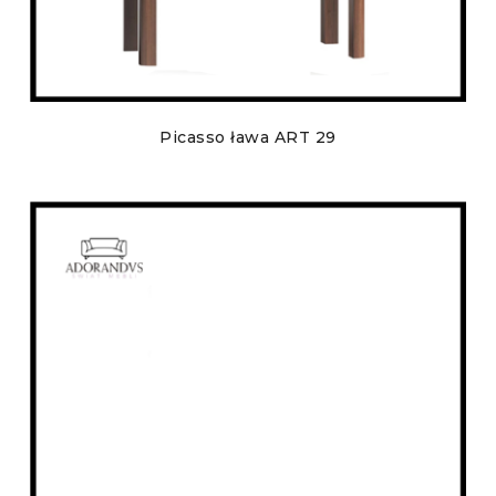
Picasso ława ART 29