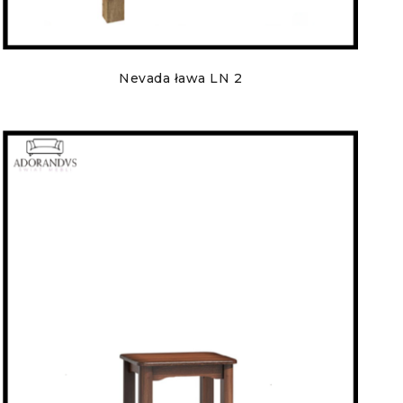
Nevada ława LN 2