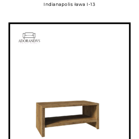
Indianapolis ława I-13