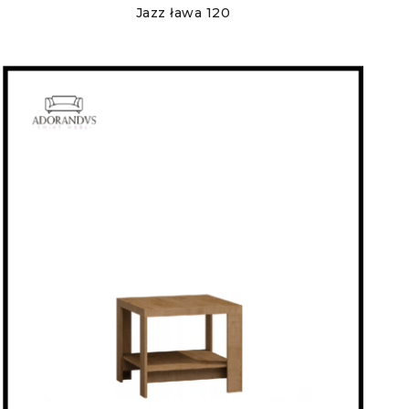
Jazz ława 120