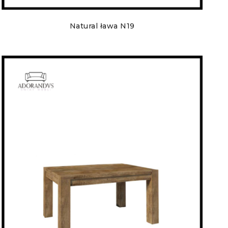
Natural ława N19