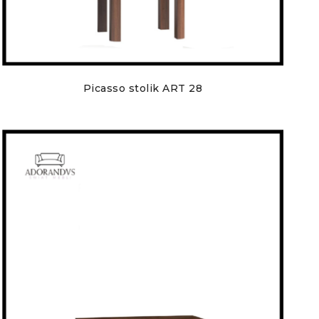
Picasso stolik ART 28