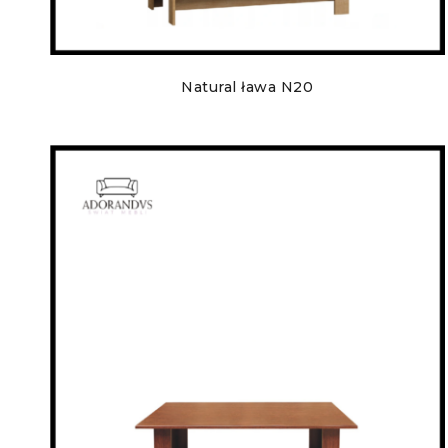
Natural ława N20