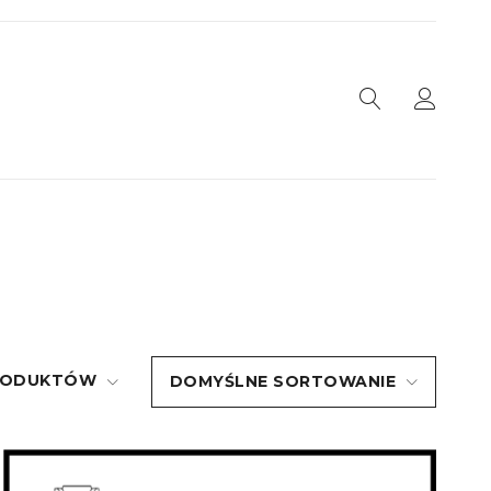
PRODUKTÓW
DOMYŚLNE SORTOWANIE