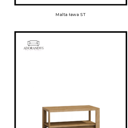
Malta ława ST