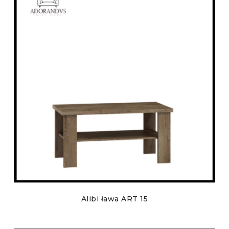
Alibi ława ART 15