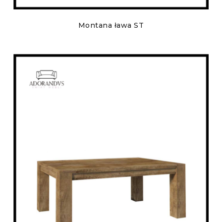
Montana ława ST