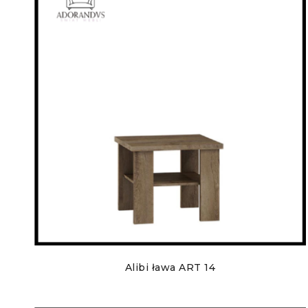
Alibi ława ART 14