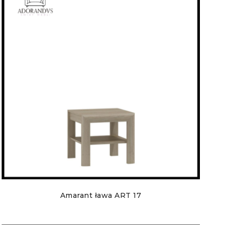
Amarant ława ART 17