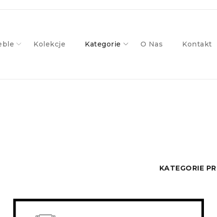
ble
Kolekcje
Kategorie
O Nas
Kontakt
KATEGORIE 