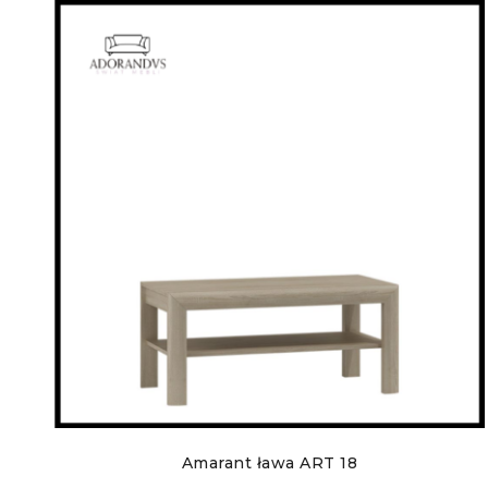
Amarant ława ART 18