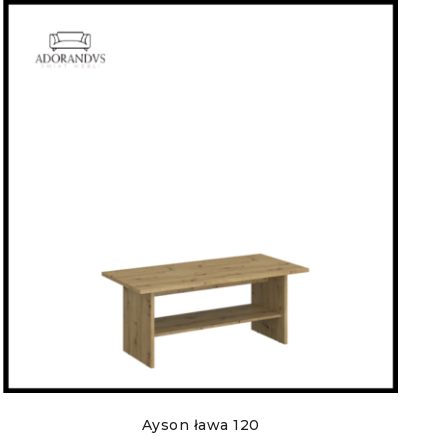
Ayson ława 120