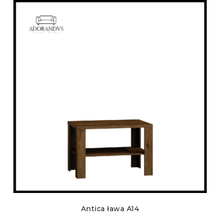
Antica ława A14