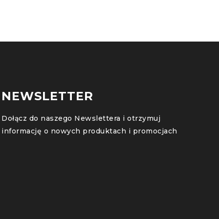
NEWSLETTER
Dołącz do naszego Newslettera i otrzymuj
informację o nowych produktach i promocjach