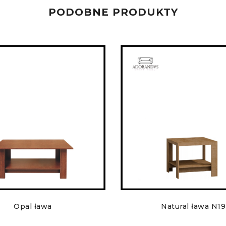
PODOBNE PRODUKTY
Opal ława
Natural ława N19