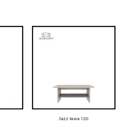
Jazz ława 120