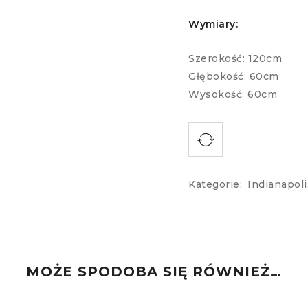
Wymiary:
Szerokość: 120cm
Głębokość: 60cm
Wysokość: 60cm
Kategorie:
Indianapoli
MOŻE SPODOBA SIĘ RÓWNIEŻ…