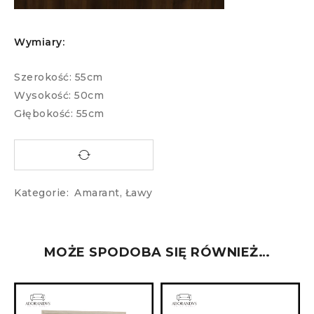
Wymiary:
Szerokość: 55cm
Wysokość: 50cm
Głębokość: 55cm
Kategorie:
Amarant
,
Ławy
MOŻE SPODOBA SIĘ RÓWNIEŻ…