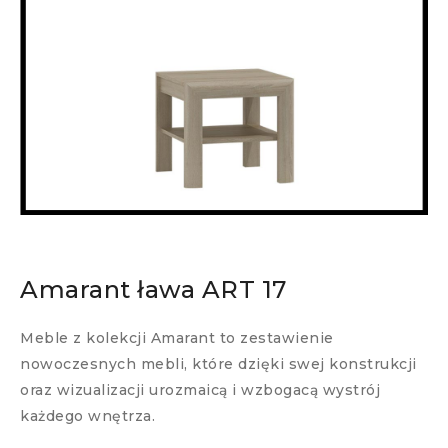
Amarant ława ART 17
Meble z kolekcji Amarant to zestawienie
nowoczesnych mebli, które dzięki swej konstrukcji
oraz wizualizacji urozmaicą i wzbogacą wystrój
każdego wnętrza.