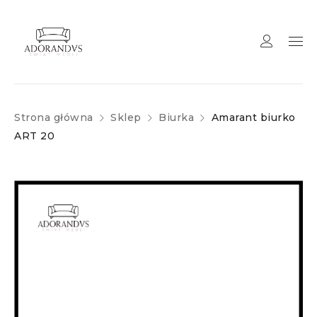
Strona główna
Sklep
Biurka
Amarant biurko
ART 20