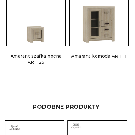
Amarant szafka nocna
Amarant komoda ART 11
ART 23
PODOBNE PRODUKTY