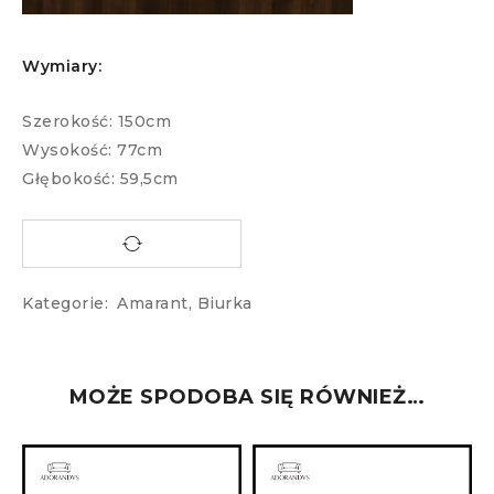
Wymiary:
Szerokość: 150cm
Wysokość: 77cm
Głębokość: 59,5cm
Kategorie:
Amarant
,
Biurka
MOŻE SPODOBA SIĘ RÓWNIEŻ…