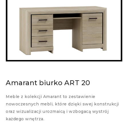
Amarant biurko ART 20
Meble z kolekcji Amarant to zestawienie
nowoczesnych mebli, które dzięki swej konstrukcji
oraz wizualizacji urozmaicą i wzbogacą wystrój
każdego wnętrza.