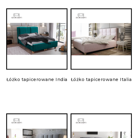
Łóżko tapicerowane India
Łóżko tapicerowane Italia