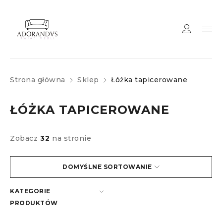
Strona główna
Sklep
Łóżka tapicerowane
ŁÓŻKA TAPICEROWANE
Zobacz
32
na stronie
DOMYŚLNE SORTOWANIE
KATEGORIE
PRODUKTÓW