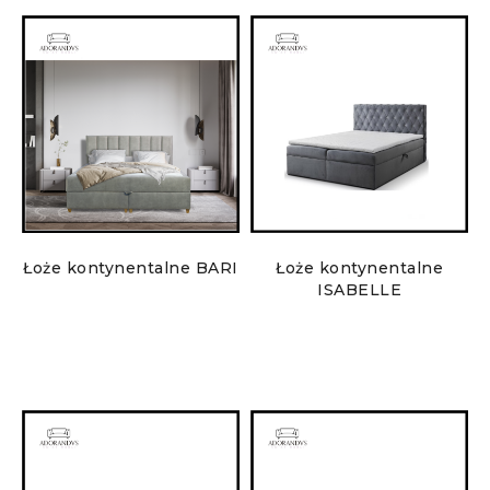
Łoże kontynentalne BARI
Łoże kontynentalne
ISABELLE