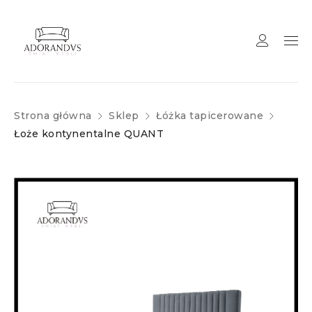
Strona główna
Sklep
Łóżka tapicerowane
Łoże kontynentalne QUANT