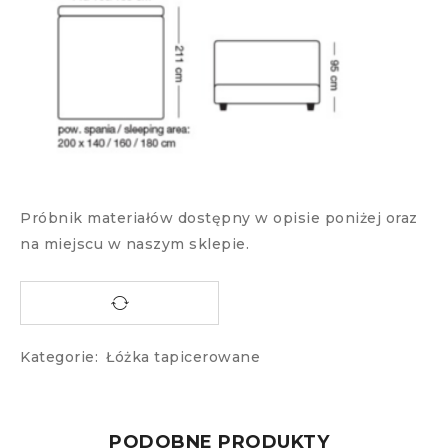
Próbnik materiałów dostępny w opisie poniżej oraz
na miejscu w naszym sklepie.
Kategorie:
Łóżka tapicerowane
PODOBNE PRODUKTY