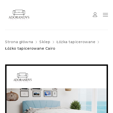
Strona główna
Sklep
Łóżka tapicerowane
Łóżko tapicerowane Cairo