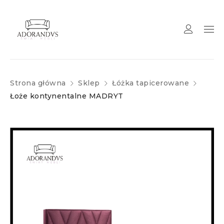
Strona główna
Sklep
Łóżka tapicerowane
Łoże kontynentalne MADRYT