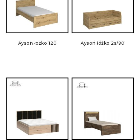
Ayson łożko 120
Ayson łóżko 2s/90