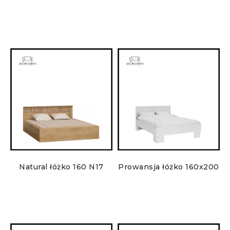
Natural łóżko 160 N17
Prowansja łóżko 160x200