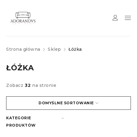
Strona główna
Sklep
Łóżka
ŁÓŻKA
Zobacz
32
na stronie
DOMYŚLNE SORTOWANIE
KATEGORIE
PRODUKTÓW