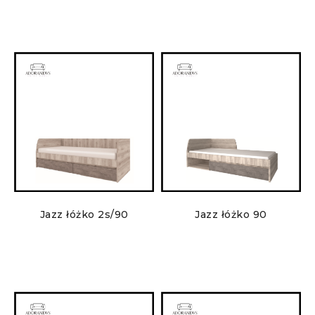
Jazz łóżko 2s/90
Jazz łóżko 90