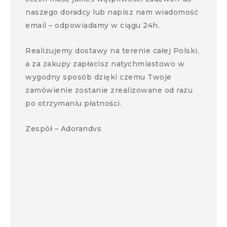
naszego doradcy lub napisz nam wiadomość
email – odpowiadamy w ciągu 24h.
Realizujemy dostawy na terenie całej Polski,
a za zakupy zapłacisz natychmiastowo w
wygodny sposób dzięki czemu Twoje
zamówienie zostanie zrealizowane od razu
po otrzymaniu płatności.
Zespół – Adorandvs