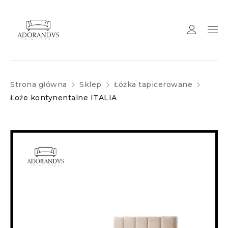
Strona główna
Sklep
Łóżka tapicerowane
Łoże kontynentalne ITALIA