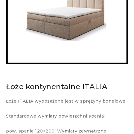
Łoże kontynentalne ITALIA
Łoże ITALIA wyposażone jest w sprężyny bonelowe.
Standardowe wymiary powierzchni spania:
pow. spania 120×200, Wymiary zewnętrzne