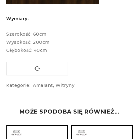
Wymiary:
Szerokość: 60cm
Wysokość: 200cm
Głębokość: 40cm
Kategorie:
Amarant
,
Witryny
MOŻE SPODOBA SIĘ RÓWNIEŻ…