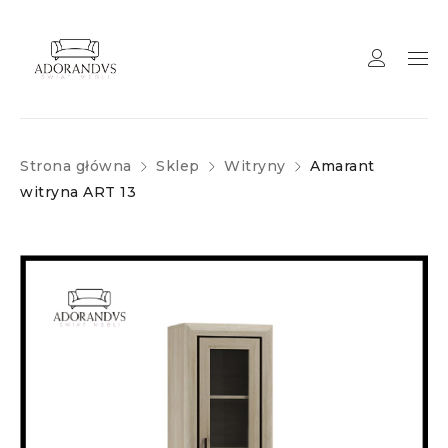
Strona główna
Sklep
Witryny
Amarant
witryna ART 13