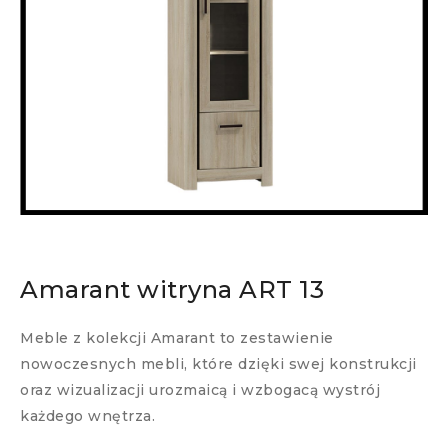
Amarant witryna ART 13
Meble z kolekcji Amarant to zestawienie
nowoczesnych mebli, które dzięki swej konstrukcji
oraz wizualizacji urozmaicą i wzbogacą wystrój
każdego wnętrza.