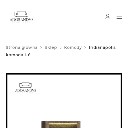
Strona główna
Sklep
Komody
Indianapolis
komoda I-6