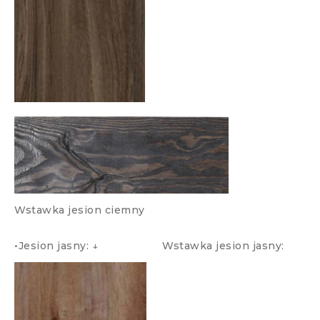
Wstawka jesion ciemny
•Jesion jasny: ↓ Wstawka jesion jasny: