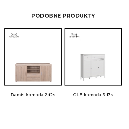
PODOBNE PRODUKTY
Damis komoda 2d2s
OLE komoda 3d3s