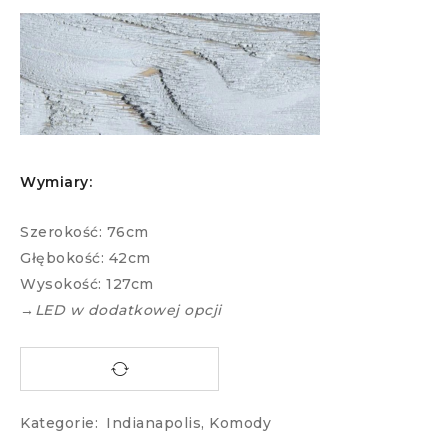
Wymiary:
Szerokość: 76cm
Głębokość: 42cm
Wysokość: 127cm
→LED w dodatkowej opcji
Kategorie:
Indianapolis
,
Komody