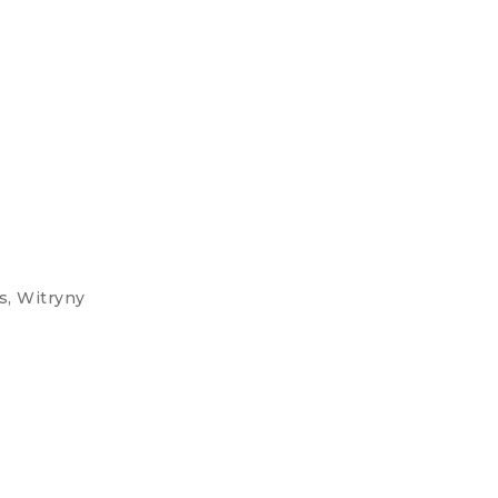
s
,
Witryny