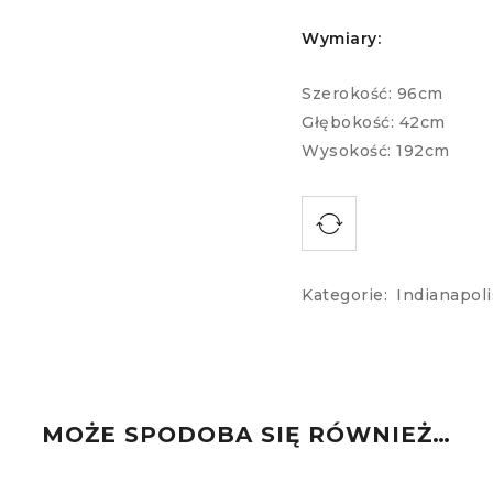
Wymiary:
Szerokość: 96cm
Głębokość: 42cm
Wysokość: 192cm
Kategorie:
Indianapoli
MOŻE SPODOBA SIĘ RÓWNIEŻ…