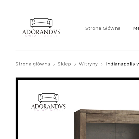
Strona Główna
Me
Strona główna
Sklep
Witryny
Indianapolis w