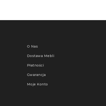
O Nas
Dostawa Mebli
Płatności
Gwarancja
Moje Konto