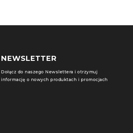
NEWSLETTER
Dołącz do naszego Newslettera i otrzymuj
informację o nowych produktach i promocjach