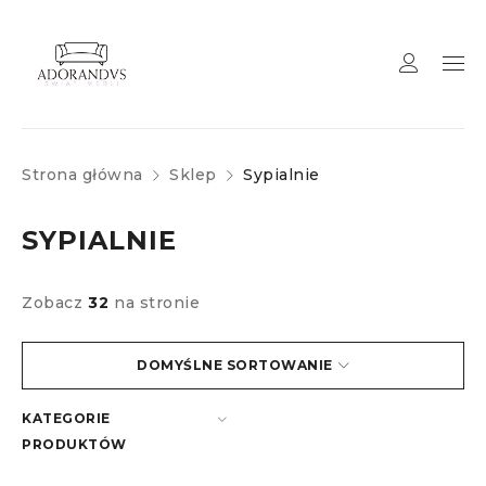
Strona główna
Sklep
Sypialnie
SYPIALNIE
Zobacz
32
na stronie
DOMYŚLNE SORTOWANIE
KATEGORIE
PRODUKTÓW