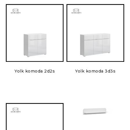
Yolk komoda 2d2s
Yolk komoda 3d3s