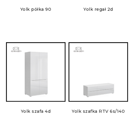
Yolk półka 90
Yolk regał 2d
Yolk szafa 4d
Yolk szafka RTV 6s/140