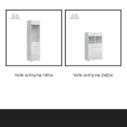
Yolk witryna 1d1w
Yolk witryna 2d2w