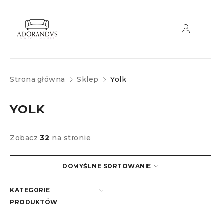
Strona główna
Sklep
Yolk
YOLK
Zobacz
32
na stronie
DOMYŚLNE SORTOWANIE
KATEGORIE
PRODUKTÓW