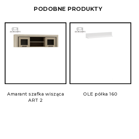
PODOBNE PRODUKTY
Amarant szafka wisząca
OLE półka 160
ART 2