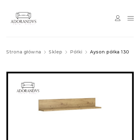
Strona główna
Sklep
Półki
Ayson półka 130