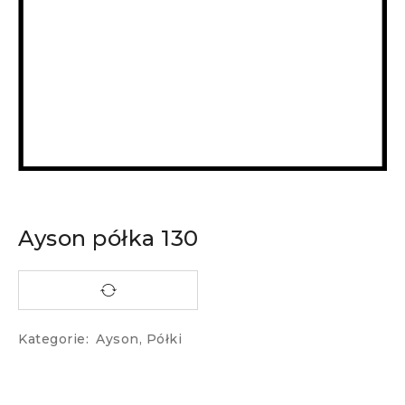
Ayson półka 130
Kategorie:
Ayson
,
Półki