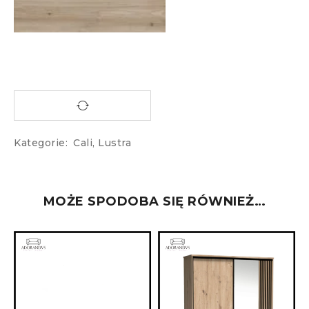
Kategorie:
Cali
,
Lustra
MOŻE SPODOBA SIĘ RÓWNIEŻ…