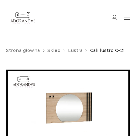
Strona główna
Sklep
Lustra
Cali lustro C-21