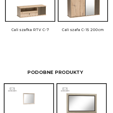
Cali szafka RTV C-7
Cali szafa C-15 200cm
PODOBNE PRODUKTY