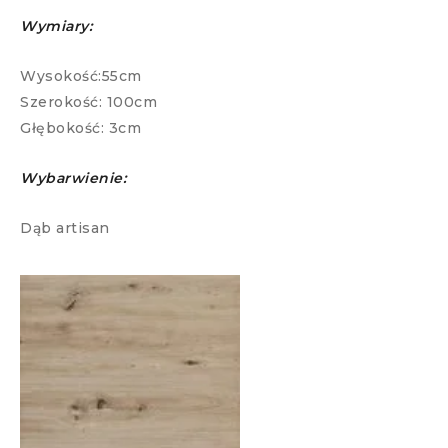
Wymiary:
Wysokość:55cm
Szerokość: 100cm
Głębokość: 3cm
Wybarwienie:
Dąb artisan