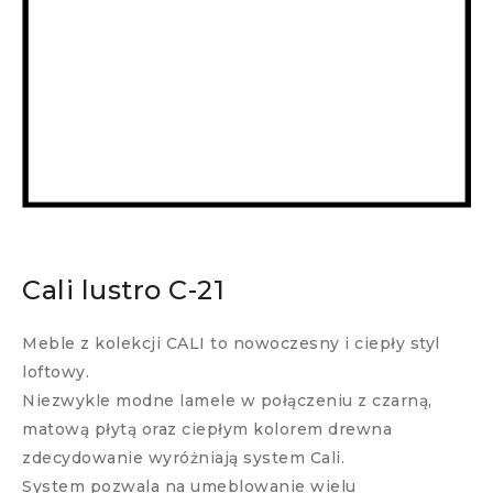
Cali lustro C-21
Meble z kolekcji CALI to nowoczesny i ciepły styl
loftowy.
Niezwykle modne lamele w połączeniu z czarną,
matową płytą oraz ciepłym kolorem drewna
zdecydowanie wyróżniają system Cali.
System pozwala na umeblowanie wielu