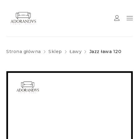
Strona główna
Sklep
Ławy
Jazz ława 120