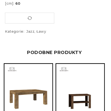
[cm]:
60
Kategorie:
Jazz
,
Ławy
PODOBNE PRODUKTY