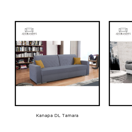
Kanapa DL Tamara