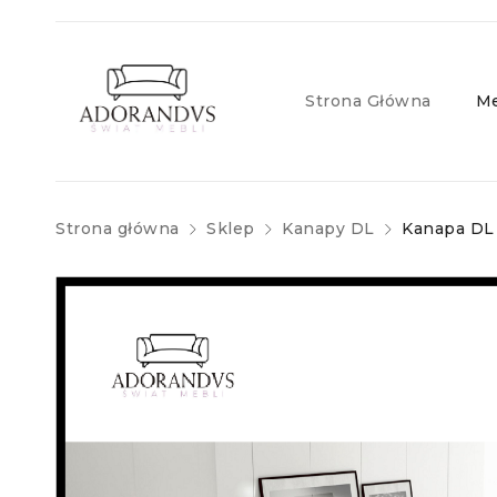
Strona Główna
Me
Strona główna
Sklep
Kanapy DL
Kanapa DL