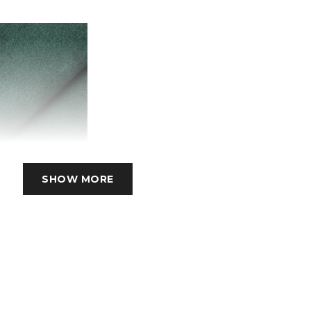
SHOW MORE