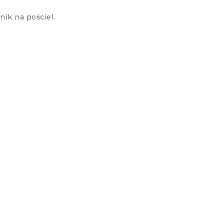
ik na pościel.