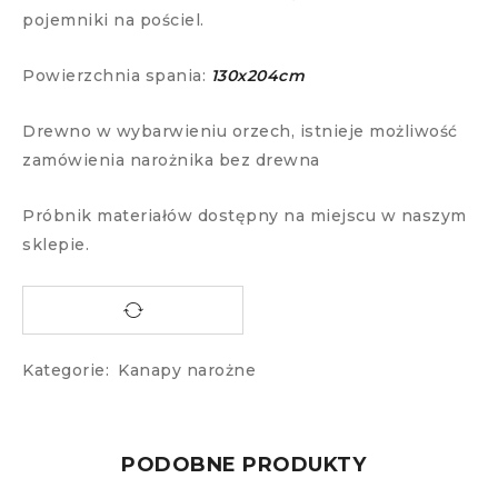
pojemniki na pościel.
Powierzchnia spania:
130x204cm
Drewno w wybarwieniu orzech, istnieje możliwość
zamówienia narożnika bez drewna
Próbnik materiałów dostępny na miejscu w naszym
sklepie.
Kategorie:
Kanapy narożne
PODOBNE PRODUKTY