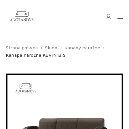
Strona główna
Sklep
Kanapy narożne
Kanapa narożna KEVIN BIS