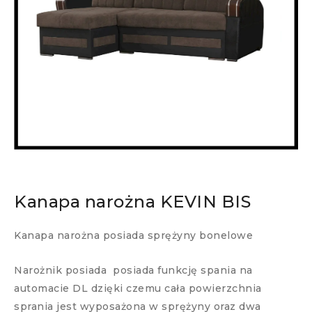
Kanapa narożna KEVIN BIS
Kanapa narożna posiada sprężyny bonelowe
Narożnik posiada posiada funkcję spania na
automacie DL dzięki czemu cała powierzchnia
sprania jest wyposażona w sprężyny oraz dwa