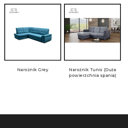
Narożnik Grey
Narożnik Tunis (Duża
powierzchnia spania)