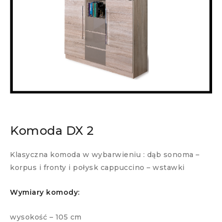
Komoda DX 2
Klasyczna komoda w wybarwieniu : dąb sonoma –
korpus i fronty i połysk cappuccino – wstawki
Wymiary komody:
wysokość – 105 cm