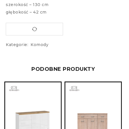
szerokość – 130 cm
głębokość – 42 cm
Kategorie:
Komody
PODOBNE PRODUKTY