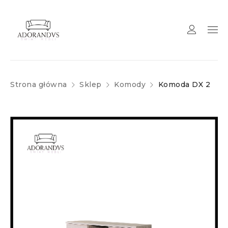
Strona główna
Sklep
Komody
Komoda DX 2