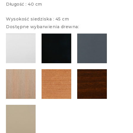
Długość : 40 cm
Wysokość siedziska : 45 cm
Dostępne wybarwienia drewna: