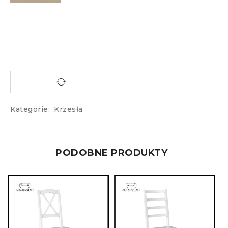
Kategorie:
Krzesła
PODOBNE PRODUKTY