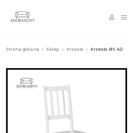
Strona główna
Sklep
Krzesła
Krzesło BS 4D