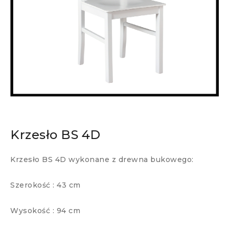
Krzesło BS 4D
Krzesło BS 4D wykonane z drewna bukowego:
Szerokość : 43 cm
Wysokość : 94 cm