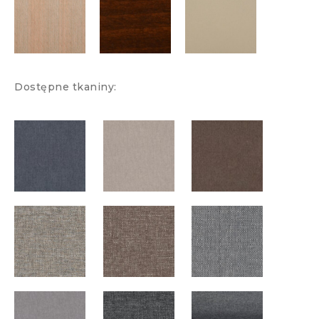
Dostępne tkaniny: