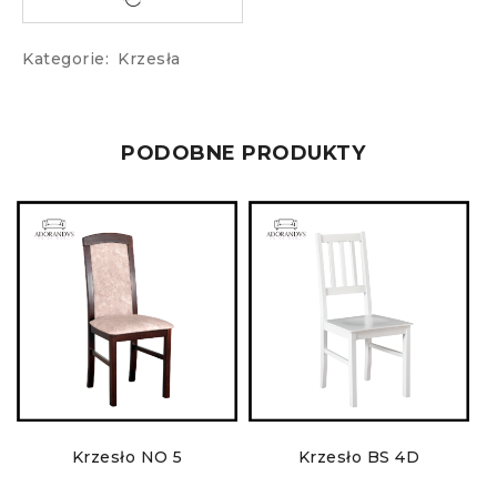
Kategorie:
Krzesła
PODOBNE PRODUKTY
Krzesło NO 5
Krzesło BS 4D