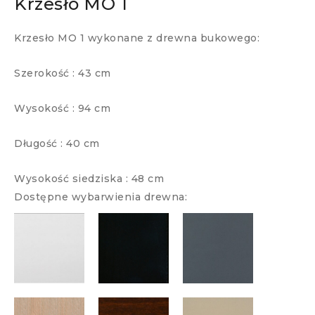
Krzesło MO 1
Krzesło MO 1 wykonane z drewna bukowego:
Szerokość : 43 cm
Wysokość : 94 cm
Długość : 40 cm
Wysokość siedziska : 48 cm
Dostępne wybarwienia drewna: