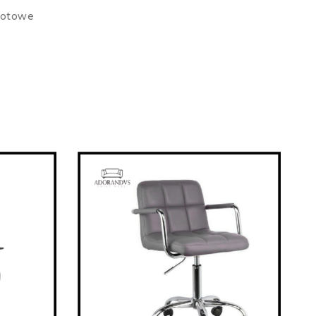
rotowe