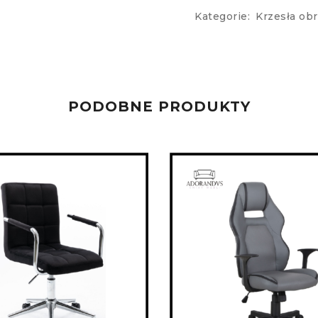
Kategorie:
Krzesła ob
PODOBNE PRODUKTY