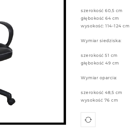
szerokość 60,5 cm
głębokość 64 cm
wysokość: 114-124 cm
Wymiar siedziska:
szerokość 51 cm
głębokość 49 cm
Wymiar oparcia:
szerokość 48,5 cm
wysokość 76 cm