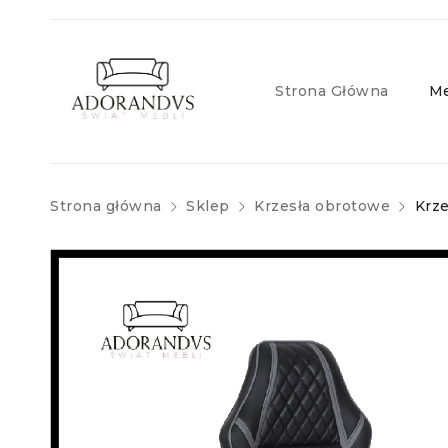
Strona Główna
Me
Strona główna
Sklep
Krzesła obrotowe
Krz