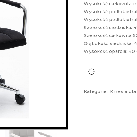
Wysokość całkowita (r
Wysokość podłokietni
Wysokość podłokietnik
Szerokość siedziska: 
Szerokość całkowita 5
Głębokość siedziska: 
Wysokość oparcia: 40
Kategorie:
Krzesła ob