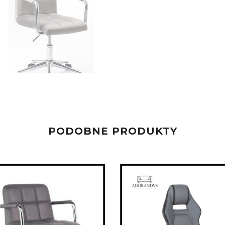
PODOBNE PRODUKTY