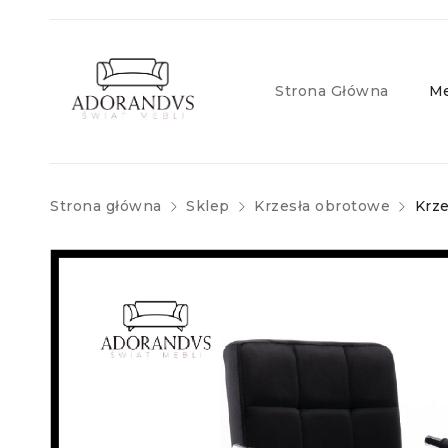
Strona Główna
Me
Strona główna
Sklep
Krzesła obrotowe
Krze