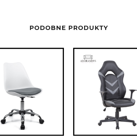
PODOBNE PRODUKTY