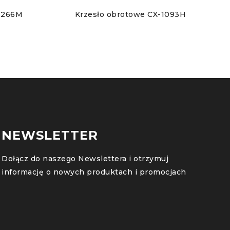
-1266M
Krzesło obrotowe CX-1093H
NEWSLETTER
Dołącz do naszego Newslettera i otrzymuj
informację o nowych produktach i promocjach