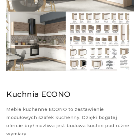
Kuchnia ECONO
Meble kuchenne ECONO to zestawienie
modułowych szafek kuchenny. Dzięki bogatej
ofercie brył możliwa jest budowa kuchni pod różne
wymiary.