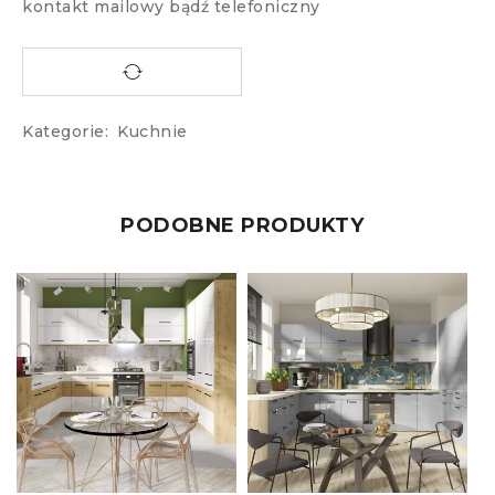
kontakt mailowy bądź telefoniczny
Kategorie:
Kuchnie
PODOBNE PRODUKTY