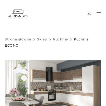
Strona główna
Sklep
Kuchnie
Kuchnia
ECONO