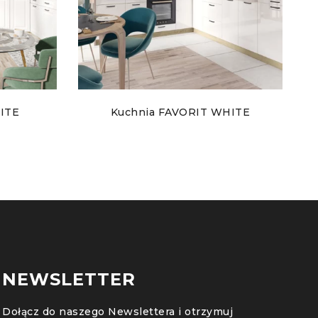
ITE
Kuchnia FAVORIT WHITE
NEWSLETTER
Dołącz do naszego Newslettera i otrzymuj