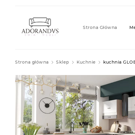
Strona Główna
Me
Strona główna
Sklep
Kuchnie
kuchnia GLO