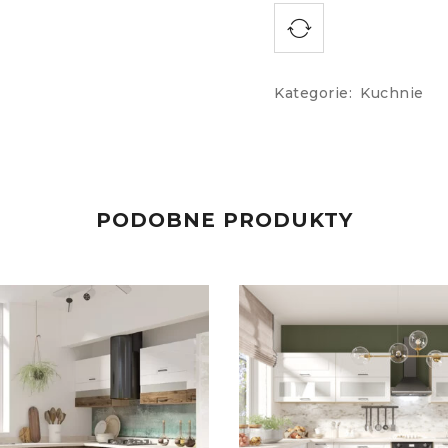
Kategorie:
Kuchnie
PODOBNE PRODUKTY