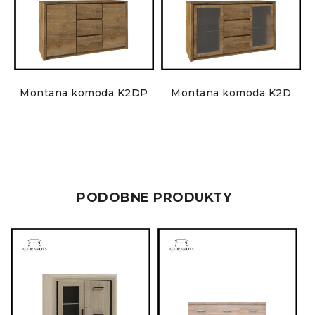
Montana komoda K2DP
Montana komoda K2D
PODOBNE PRODUKTY