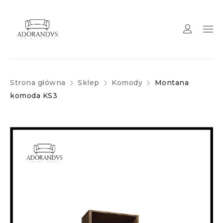
Strona główna
Sklep
Komody
Montana
komoda KS3