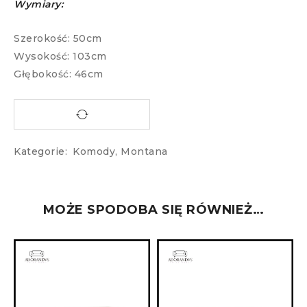
Wymiary:
Szerokość: 50cm
Wysokość: 103cm
Głębokość: 46cm
Kategorie:
Komody
,
Montana
MOŻE SPODOBA SIĘ RÓWNIEŻ…