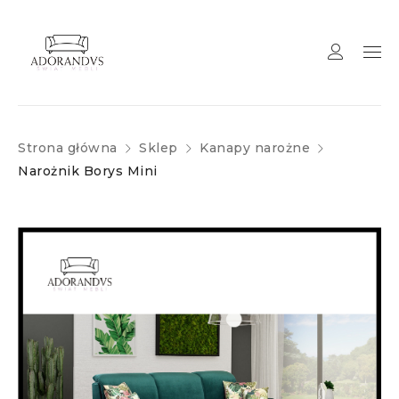
Strona główna
Sklep
Kanapy narożne
Narożnik Borys Mini