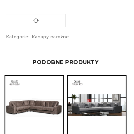
Kategorie:
Kanapy narożne
PODOBNE PRODUKTY