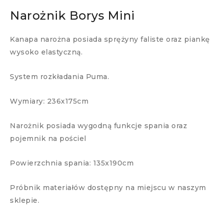
Narożnik Borys Mini
Kanapa narożna posiada sprężyny faliste oraz piankę
wysoko elastyczną.
System rozkładania Puma.
Wymiary: 236x175cm
Narożnik posiada wygodną funkcje spania oraz
pojemnik na pościel
Powierzchnia spania: 135x190cm
Próbnik materiałów dostępny na miejscu w naszym
sklepie.