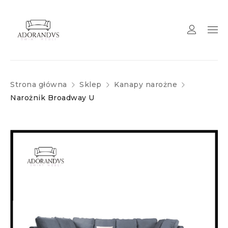
Strona główna
Sklep
Kanapy narożne
Narożnik Broadway U