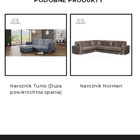
PODOBNE PRODUKTY
Narożnik Tunis (Duża
Narożnik Norman
powierzchnia spania)