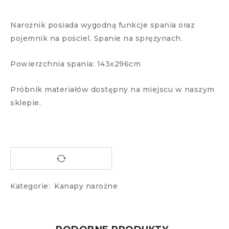
Narożnik posiada wygodną funkcje spania oraz
pojemnik na pościel. Spanie na sprężynach.
Powierzchnia spania: 143x296cm
Próbnik materiałów dostępny na miejscu w naszym
sklepie.
Kategorie:
Kanapy narożne