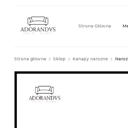
Strona Główna
Me
Strona główna
Sklep
Kanapy narożne
Naroż