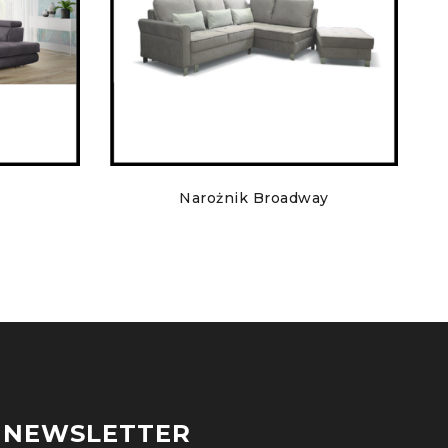
Narożnik Broadway
NEWSLETTER