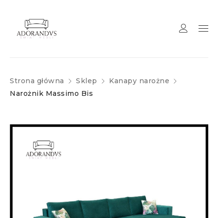
Strona główna
Sklep
Kanapy narożne
Narożnik Massimo Bis