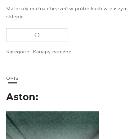
Materiały można obejrzeć w próbnikach w naszym
sklepie.
Kategorie:
Kanapy narożne
OPIS
Aston: