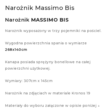
Narożnik Massimo Bis
Narożnik
MASSIMO BIS
Narożnik wyposażony w trzy pojemniki na pościel.
Wygodna powierzchnia spania o wymiarze
268x140cm
Kanapa posiada sprężyny bonellowe na całej
powierzchni użytkowej.
Wymiary: 307cm x 145cm
Narożnik na zdjęciach w materiale Kronos 19
Materiały do wyboru załączone w opisie poniżej ↓