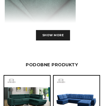
SHOW MORE
PODOBNE PRODUKTY