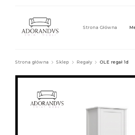
Strona Główna
Me
Strona główna
Sklep
Regały
OLE regał 1d