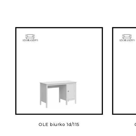
OLE biurko 1d/115