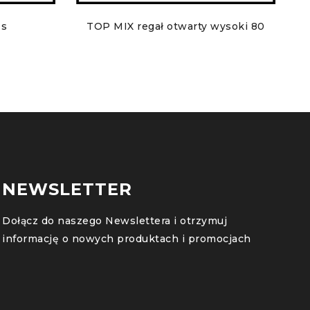
1s
TOP MIX regał otwarty wysoki 80
NEWSLETTER
Dołącz do naszego Newslettera i otrzymuj
informację o nowych produktach i promocjach