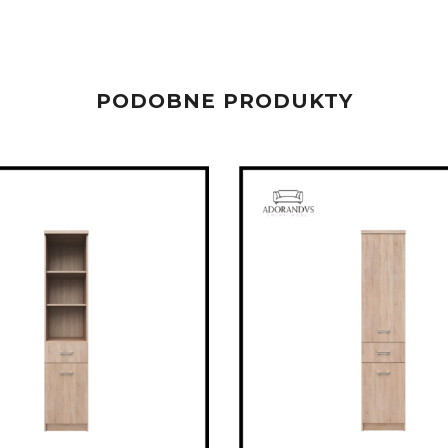
PODOBNE PRODUKTY