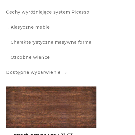
Cechy wyróżniające system Picasso:
→Klasyczne meble
→Charakterystyczna masywna forma
→Ozdobne wieńce
Dostępne wybarwienie: ↓