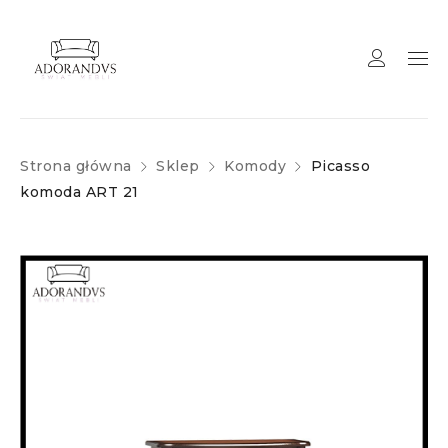
Strona główna
Sklep
Komody
Picasso
komoda ART 21