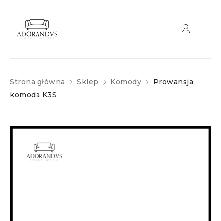
Strona główna
Sklep
Komody
Prowansja
komoda K3S