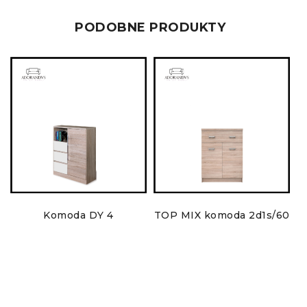
PODOBNE PRODUKTY
Komoda DY 4
TOP MIX komoda 2d1s/60