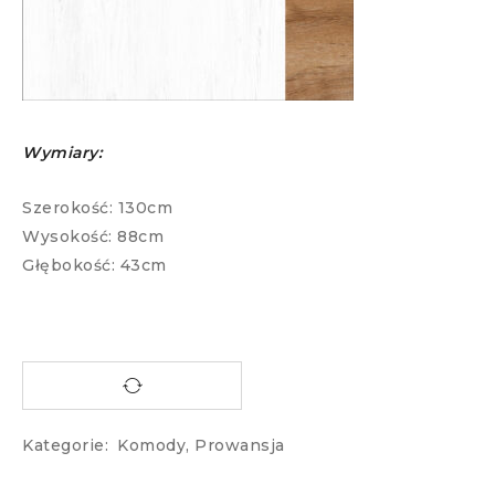
Wymiary:
Szerokość: 130cm
Wysokość: 88cm
Głębokość: 43cm
Kategorie:
Komody
,
Prowansja