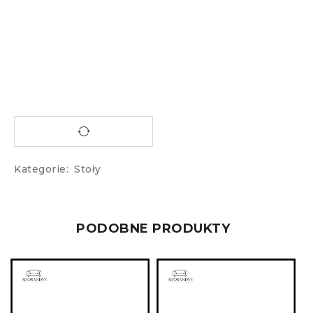
Kategorie:
Stoły
PODOBNE PRODUKTY