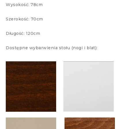
Wysokość: 78cm
Szerokość: 70cm
Długość: 120cm
Dostępne wybarwienia stołu (nogi i blat):