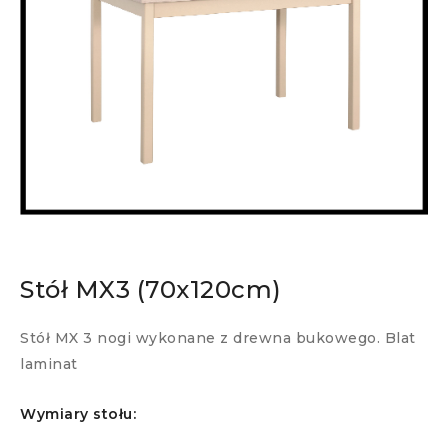
Stół MX3 (70x120cm)
Stół MX 3 nogi wykonane z drewna bukowego. Blat
laminat
Wymiary stołu: