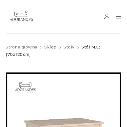
Strona główna
Sklep
Stoły
Stół MX3
(70x120cm)