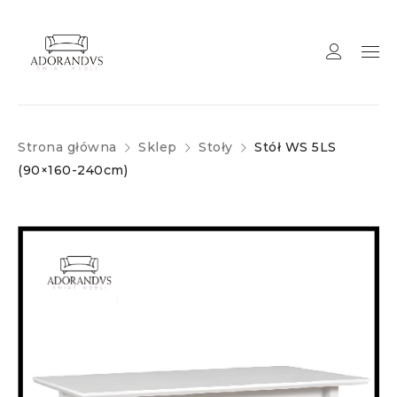
Strona główna
Sklep
Stoły
Stół WS 5LS
(90×160-240cm)