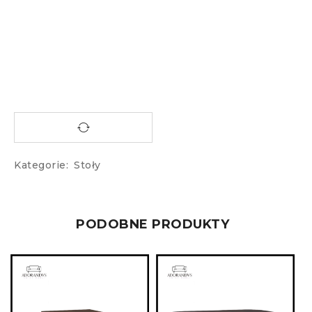
Kategorie:
Stoły
PODOBNE PRODUKTY