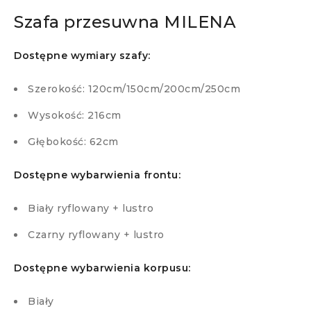
Szafa przesuwna MILENA
Dostępne wymiary szafy:
Szerokość: 120cm/150cm/200cm/250cm
Wysokość: 216cm
Głębokość: 62cm
Dostępne wybarwienia frontu:
Biały ryflowany + lustro
Czarny ryflowany + lustro
Dostępne wybarwienia korpusu:
Biały