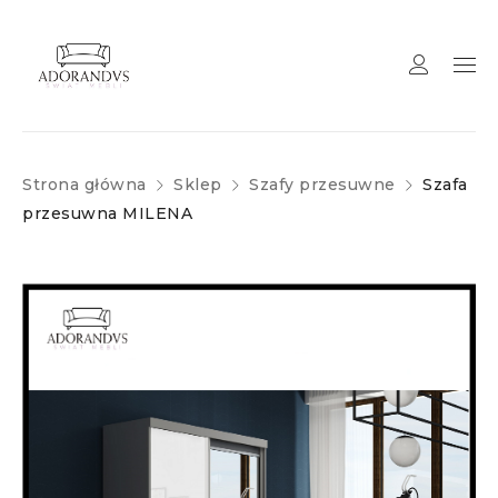
Strona główna
Sklep
Szafy przesuwne
Szafa
przesuwna MILENA