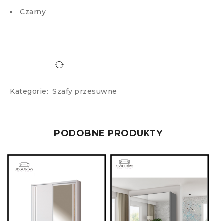
Czarny
Kategorie:
Szafy przesuwne
PODOBNE PRODUKTY