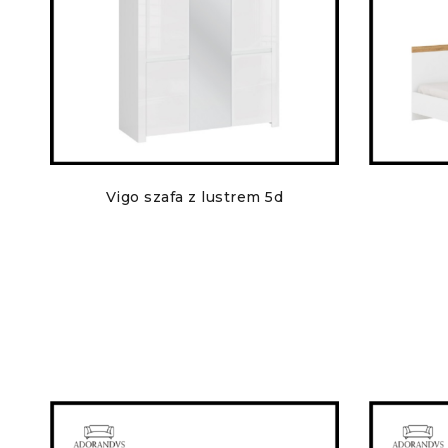
Vigo szafa z lustrem 5d