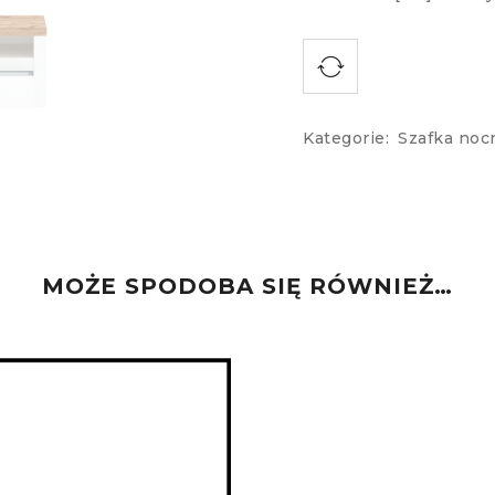
Kategorie:
Szafka noc
MOŻE SPODOBA SIĘ RÓWNIEŻ…