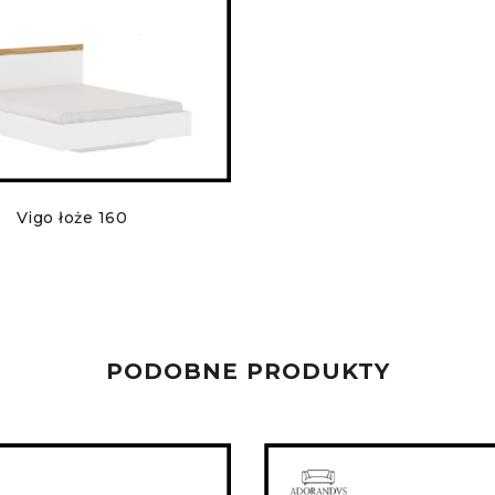
Vigo łoże 160
PODOBNE PRODUKTY