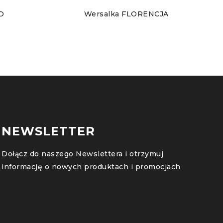
D
Wersalka FLORENCJA
NEWSLETTER
Dołącz do naszego Newslettera i otrzymuj
informację o nowych produktach i promocjach