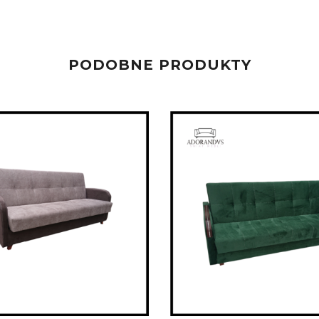
PODOBNE PRODUKTY