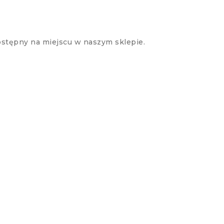
stępny na miejscu w naszym sklepie.