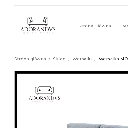
Strona Główna
Me
Strona główna
Sklep
Wersalki
Wersalka MO