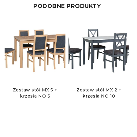
PODOBNE PRODUKTY
Zestaw stół MX 5 +
Zestaw stół MX 2 +
krzesła NO 3
krzesła NO 10