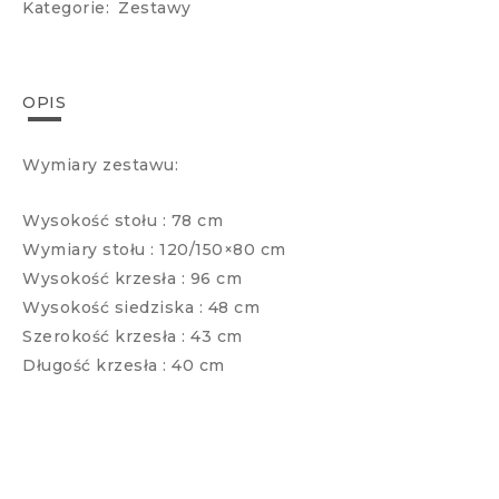
Kategorie:
Zestawy
OPIS
Wymiary zestawu:
Wysokość stołu : 78 cm
Wymiary stołu : 120/150×80 cm
Wysokość krzesła : 96 cm
Wysokość siedziska : 48 cm
Szerokość krzesła : 43 cm
Długość krzesła : 40 cm