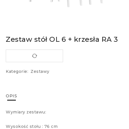
Zestaw stół OL 6 + krzesła RA 3
Kategorie:
Zestawy
OPIS
Wymiary zestawu:
Wysokość stołu : 76 cm