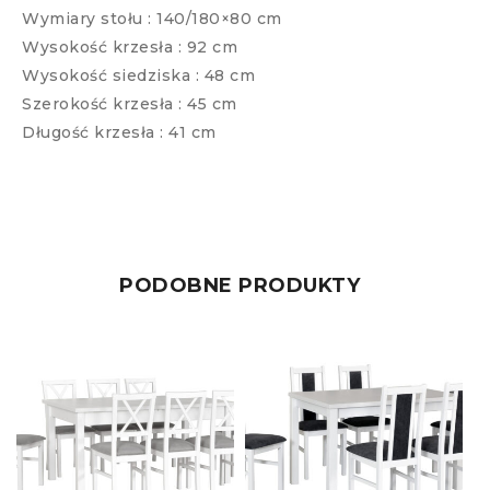
Wymiary stołu : 140/180×80 cm
Wysokość krzesła : 92 cm
Wysokość siedziska : 48 cm
Szerokość krzesła : 45 cm
Długość krzesła : 41 cm
PODOBNE PRODUKTY