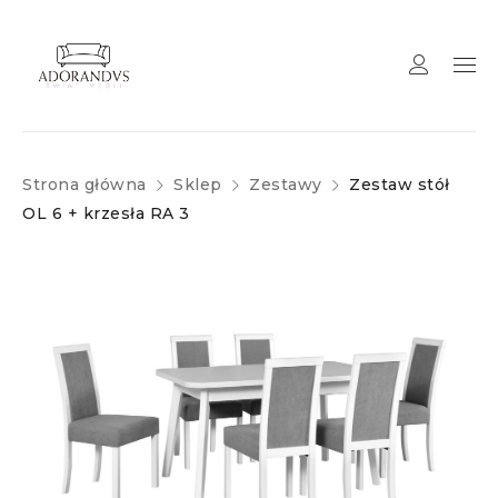
Strona główna
Sklep
Zestawy
Zestaw stół
OL 6 + krzesła RA 3