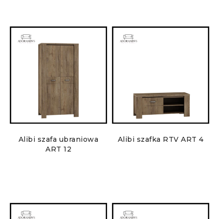
Alibi szafa ubraniowa
Alibi szafka RTV ART 4
ART 12