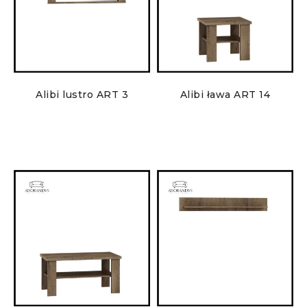
Alibi lustro ART 3
Alibi ława ART 14