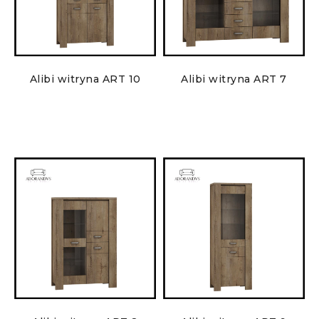
Alibi witryna ART 10
Alibi witryna ART 7