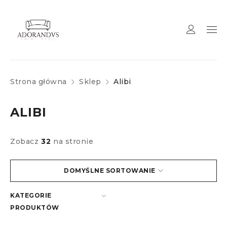
Strona główna
Sklep
Alibi
ALIBI
Zobacz
32
na stronie
DOMYŚLNE SORTOWANIE
KATEGORIE
PRODUKTÓW