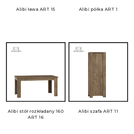
Alibi ława ART 15
Alibi półka ART 1
Alibi stół rozkładany 160
Alibi szafa ART 11
ART 16