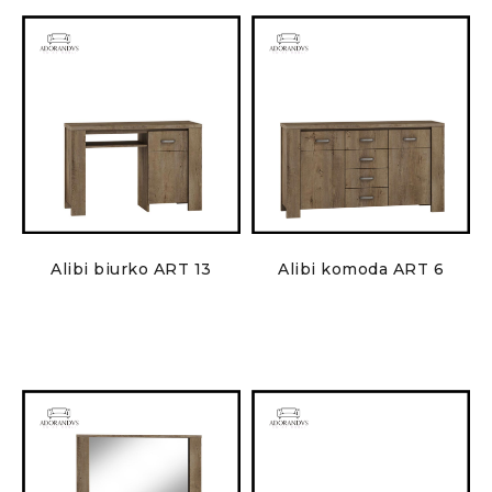
Alibi biurko ART 13
Alibi komoda ART 6