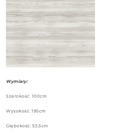
Wymiary:
Szerokość: 100cm
Wysokość: 195cm
Głębokość: 53,5cm