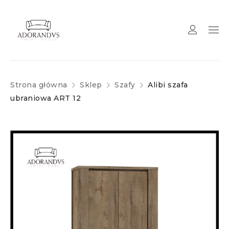
Strona główna
Sklep
Szafy
Alibi szafa
ubraniowa ART 12