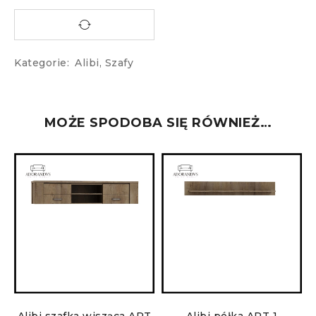
Kategorie:
Alibi
,
Szafy
MOŻE SPODOBA SIĘ RÓWNIEŻ…