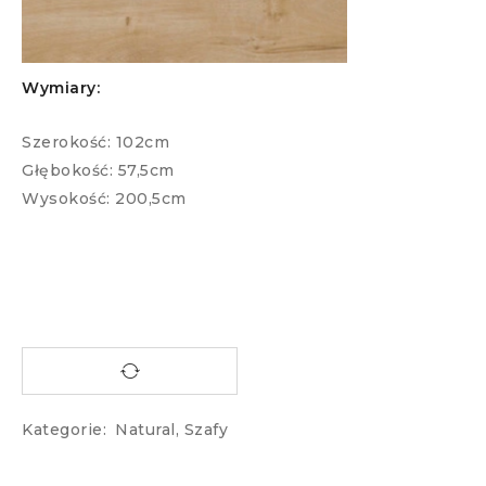
Wymiary:
Szerokość: 102cm
Głębokość: 57,5cm
Wysokość: 200,5cm
Kategorie:
Natural
,
Szafy