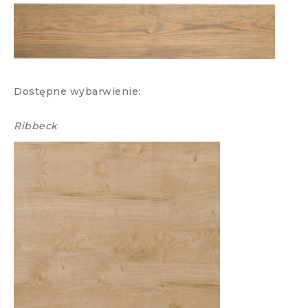
Dostępne wybarwienie:
Ribbeck