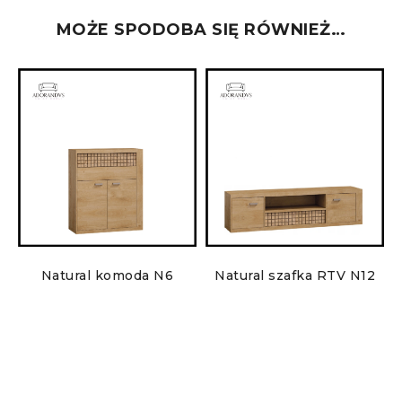
MOŻE SPODOBA SIĘ RÓWNIEŻ…
Natural komoda N6
Natural szafka RTV N12