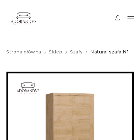
Strona główna
Sklep
Szafy
Natural szafa N1