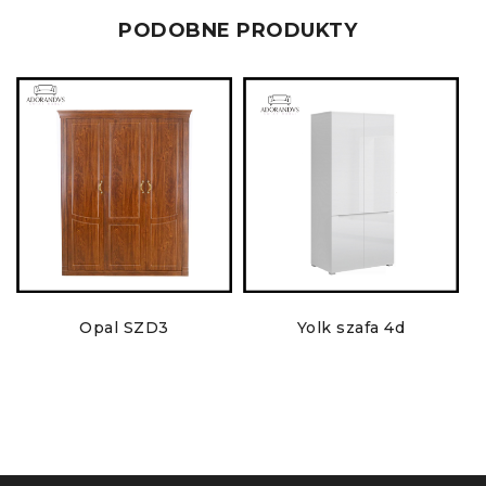
PODOBNE PRODUKTY
Opal SZD3
Yolk szafa 4d